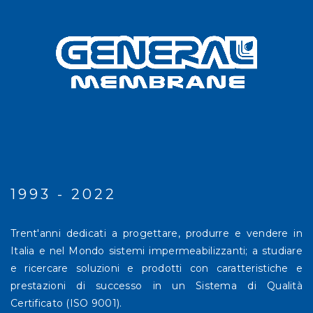
1993 - 2022
Trent'anni dedicati a progettare, produrre e vendere in
Italia e nel Mondo sistemi impermeabilizzanti; a studiare
e ricercare soluzioni e prodotti con caratteristiche e
prestazioni di successo in un Sistema di Qualità
Certificato (ISO 9001).