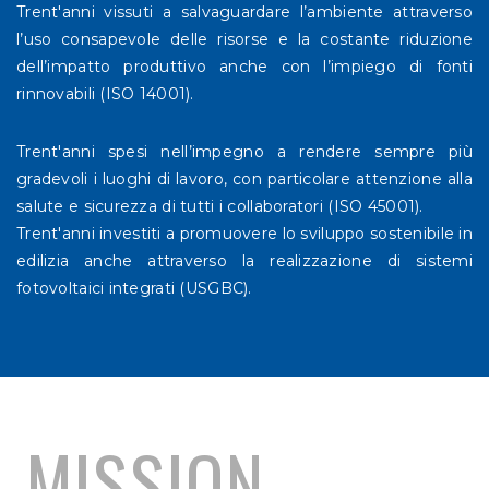
Trent'anni vissuti a salvaguardare l’ambiente attraverso
l’uso consapevole delle risorse e la costante riduzione
dell’impatto produttivo anche con l’impiego di fonti
rinnovabili (ISO 14001).
Trent'anni spesi nell’impegno a rendere sempre più
gradevoli i luoghi di lavoro, con particolare attenzione alla
salute e sicurezza di tutti i collaboratori (ISO 45001).
Trent'anni investiti a promuovere lo sviluppo sostenibile in
edilizia anche attraverso la realizzazione di sistemi
fotovoltaici integrati (USGBC).
MISSION