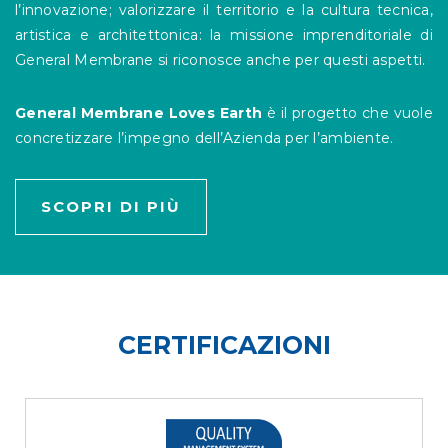
l’innovazione; valorizzare il territorio e la cultura tecnica,
artistica e architettonica: la missione imprenditoriale di
General Membrane si riconosce anche per questi aspetti.
General Membrane Loves Earth
è il progetto che vuole
concretizzare l’impegno dell’Azienda per l’ambiente.
SCOPRI DI PIÙ
CERTIFICAZIONI