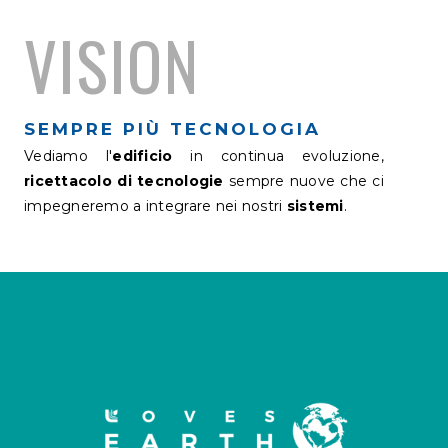
VISION
SEMPRE PIÙ TECNOLOGIA
Vediamo l'
edificio
in continua evoluzione,
ricettacolo di tecnologie
sempre nuove che ci
impegneremo a integrare nei nostri
sistemi
.