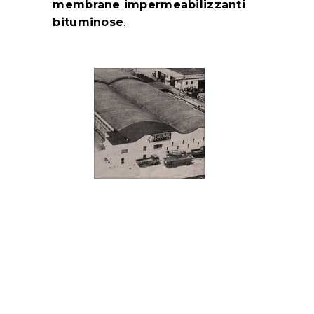
membrane impermeabilizzanti
bituminose
.