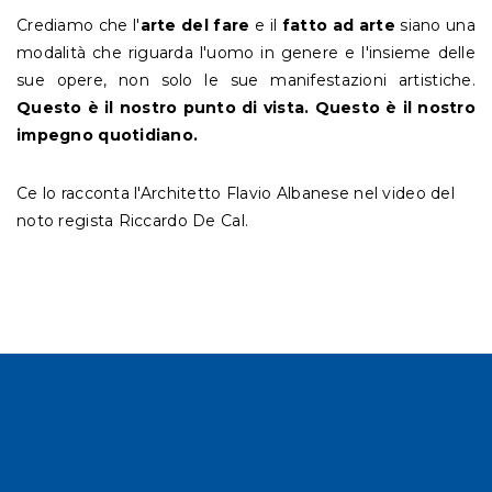
Crediamo che l'
arte del fare
e il
fatto ad arte
siano una
modalità che riguarda l'uomo in genere e l'insieme delle
sue opere, non solo le sue manifestazioni artistiche.
Questo è il nostro punto di vista.
Questo è il nostro
impegno quotidiano.
Ce lo racconta l'Architetto Flavio Albanese nel video del
noto regista Riccardo De Cal.