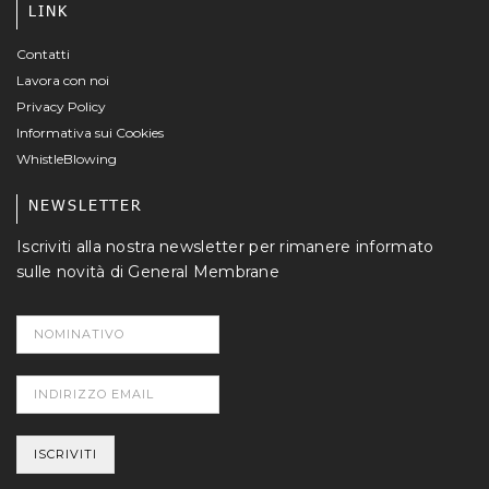
LINK
Contatti
Lavora con noi
Privacy Policy
Informativa sui Cookies
WhistleBlowing
NEWSLETTER
Iscriviti alla nostra newsletter per rimanere informato
sulle novità di General Membrane