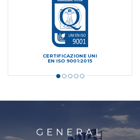
CERTIFICAZIONE UNI
EN ISO 9001:2015
GENERAL