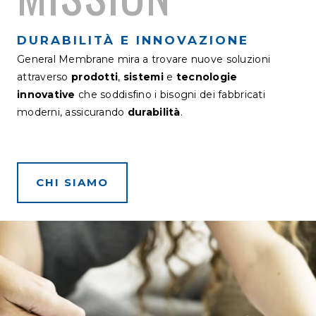
DURABILITÀ E INNOVAZIONE
General Membrane mira a trovare nuove soluzioni
attraverso
prodotti
,
sistemi
e
tecnologie
innovative
che soddisfino i bisogni dei fabbricati
moderni, assicurando
durabilità
.
CHI SIAMO