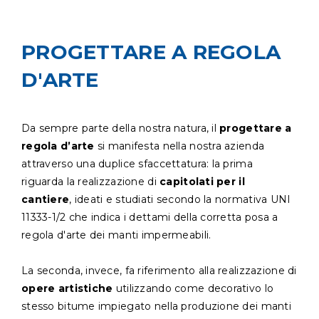
PROGETTARE A REGOLA
D'ARTE
Da sempre parte della nostra natura, il
progettare a
regola d’arte
si manifesta nella nostra azienda
attraverso una duplice sfaccettatura: la prima
riguarda la realizzazione di
capitolati per il
cantiere
, ideati e studiati secondo la normativa UNI
11333-1/2 che indica i dettami della corretta posa a
regola d'arte dei manti impermeabili.
La seconda, invece, fa riferimento alla realizzazione di
opere artistiche
utilizzando come decorativo lo
stesso bitume impiegato nella produzione dei manti