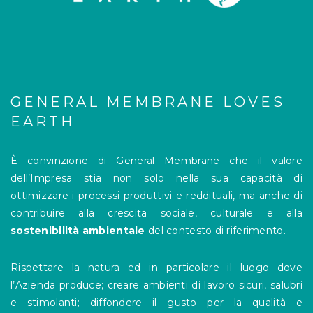
GENERAL MEMBRANE LOVES
EARTH
È convinzione di General Membrane che il valore
dell’Impresa stia non solo nella sua capacità di
ottimizzare i processi produttivi e reddituali, ma anche di
contribuire alla crescita sociale, culturale e alla
sostenibilità ambientale
del contesto di riferimento.
Rispettare la natura ed in particolare il luogo dove
l’Azienda produce; creare ambienti di lavoro sicuri, salubri
e stimolanti; diffondere il gusto per la qualità e