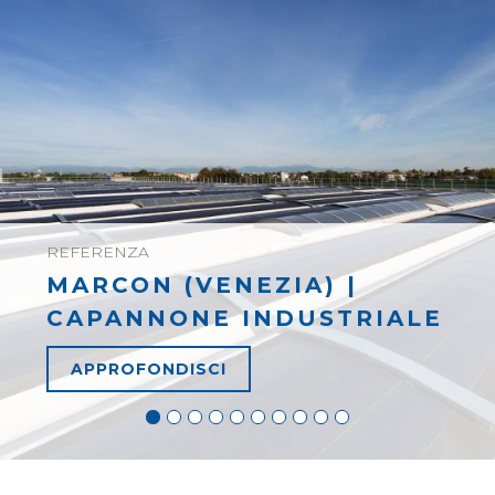
REFERENZA
MARCON (VENEZIA) |
CAPANNONE INDUSTRIALE
APPROFONDISCI