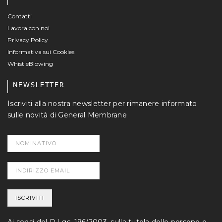
Contatti
Lavora con noi
Privacy Policy
Informativa sui Cookies
WhistleBlowing
NEWSLETTER
Iscriviti alla nostra newsletter per rimanere informato
sulle novità di General Membrane