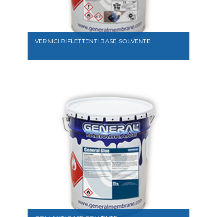
VEDI
VERNICI RIFLETTENTI BASE SOLVENTE
VEDI