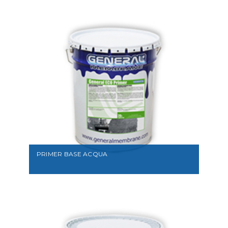
VEDI
PRIMER BASE ACQUA