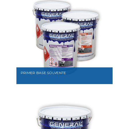
VEDI
PRIMER BASE SOLVENTE