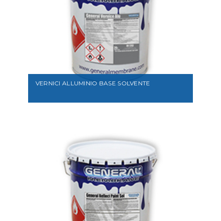
VEDI
VERNICI ALLUMINIO BASE SOLVENTE