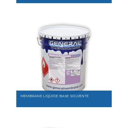
VEDI
MEMBRANE LIQUIDE BASE SOLVENTE