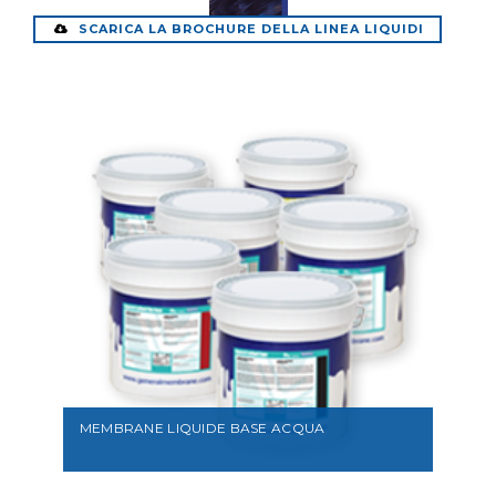
SCARICA LA BROCHURE DELLA LINEA LIQUIDI
MEMBRANE LIQUIDE BASE ACQUA