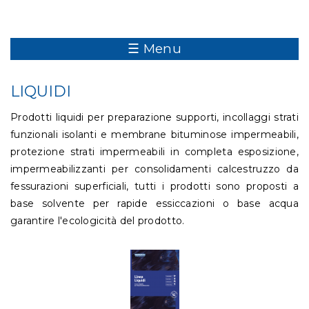
☰ Menu
LIQUIDI
Prodotti liquidi per preparazione supporti, incollaggi strati
funzionali isolanti e membrane bituminose impermeabili,
protezione strati impermeabili in completa esposizione,
impermeabilizzanti per consolidamenti calcestruzzo da
fessurazioni superficiali, tutti i prodotti sono proposti a
base solvente per rapide essiccazioni o base acqua
garantire l'ecologicità del prodotto.