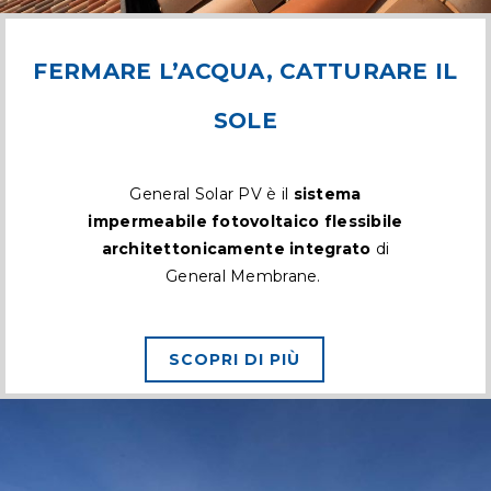
FERMARE L’ACQUA, CATTURARE IL
SOLE
General Solar PV è il
sistema
impermeabile fotovoltaico flessibile
architettonicamente integrato
di
General Membrane.
SCOPRI DI PIÙ