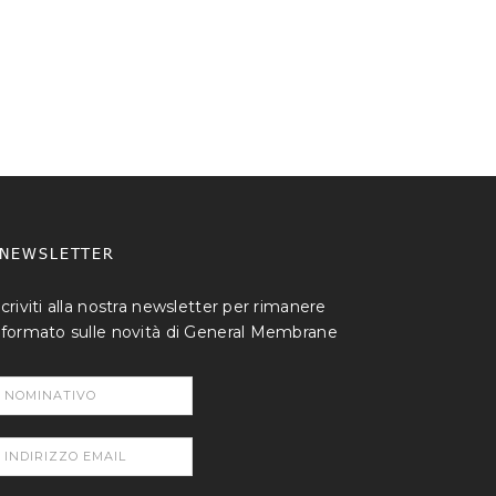
NEWSLETTER
scriviti alla nostra newsletter per rimanere
nformato sulle novità di General Membrane