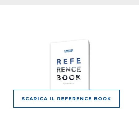
SCARICA IL REFERENCE BOOK