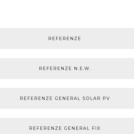
REFERENZE
REFERENZE N.E.W.
REFERENZE GENERAL SOLAR PV
REFERENZE GENERAL FIX