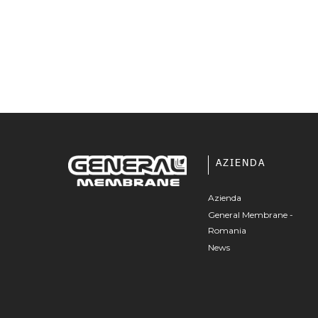
AZIENDA
Azienda
General Membrane -
Romania
News