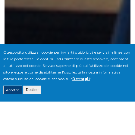
Questo sito utilizza i cookie per inviarti pubblicità e servizi in linea con
le tue preferenze. Se continui ad utilizzare questo sito web, acconsenti
all'utilizzo dei cookie. Se vuoi saperne di più sull'utilizzo dei cookie nel
sito e leggere come disabilitarne l'uso, leggi la nostra informativa
estesa sull'uso dei cookie cliccando su "
Dettagli
".
Accetto
Declino