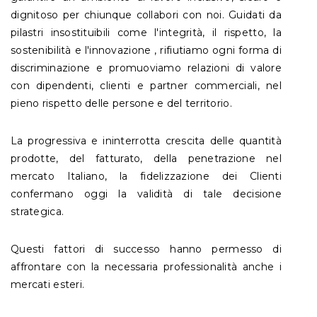
dignitoso per chiunque collabori con noi. Guidati da
pilastri insostituibili come l'integrità, il rispetto, la
sostenibilità e l'innovazione , rifiutiamo ogni forma di
discriminazione e promuoviamo relazioni di valore
con dipendenti, clienti e partner commerciali, nel
pieno rispetto delle persone e del territorio.
La progressiva e ininterrotta crescita delle quantità
prodotte, del fatturato, della penetrazione nel
mercato Italiano, la fidelizzazione dei Clienti
confermano oggi la validità di tale decisione
strategica.
Questi fattori di successo hanno permesso di
affrontare con la necessaria professionalità anche i
mercati esteri.