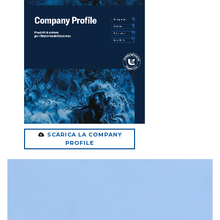
SCARICA LA COMPANY
PROFILE