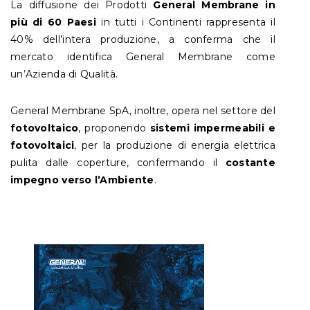
La diffusione dei Prodotti
General Membrane in
più di 60 Paesi
in tutti i Continenti rappresenta il
40% dell’intera produzione, a conferma che il
mercato identifica General Membrane come
un’Azienda di Qualità.
General Membrane SpA, inoltre, opera nel settore del
fotovoltaico
, proponendo
sistemi impermeabili e
fotovoltaici
, per la produzione di energia elettrica
pulita dalle coperture, confermando il
costante
impegno verso l’Ambiente
.