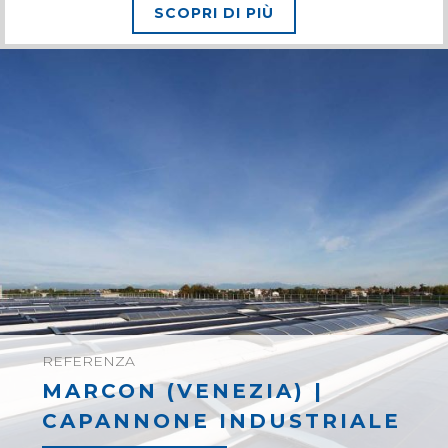
SCOPRI DI PIÙ
REFERENZA
MARCON (VENEZIA) |
CAPANNONE INDUSTRIALE