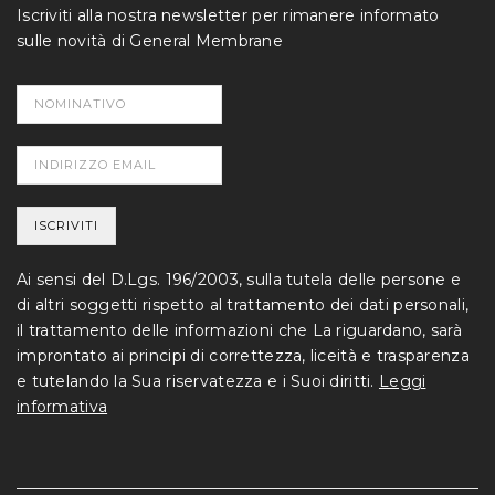
Iscriviti alla nostra newsletter per rimanere informato
sulle novità di General Membrane
Ai sensi del D.Lgs. 196/2003, sulla tutela delle persone e
di altri soggetti rispetto al trattamento dei dati personali,
il trattamento delle informazioni che La riguardano, sarà
improntato ai principi di correttezza, liceità e trasparenza
e tutelando la Sua riservatezza e i Suoi diritti.
Leggi
informativa