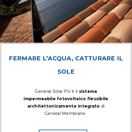
FERMARE L’ACQUA, CATTURARE IL
SOLE
General Solar PV è il
sistema
impermeabile fotovoltaico flessibile
architettonicamente integrato
di
General Membrane.