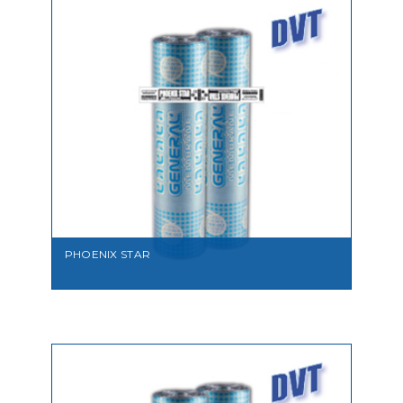
PHOENIX STAR