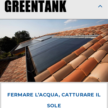
FERMARE L’ACQUA, CATTURARE IL
SOLE