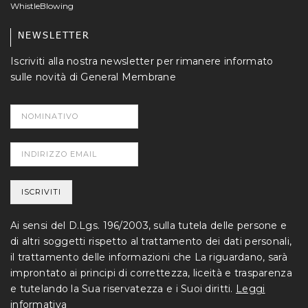
WhistleBlowing
NEWSLETTER
Iscriviti alla nostra newsletter per rimanere informato
sulle novità di General Membrane
Ai sensi del D.Lgs. 196/2003, sulla tutela delle persone e
di altri soggetti rispetto al trattamento dei dati personali,
il trattamento delle informazioni che La riguardano, sarà
improntato ai principi di correttezza, liceità e trasparenza
e tutelando la Sua riservatezza e i Suoi diritti.
Leggi
informativa