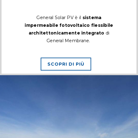
General Solar PV è il
sistema
impermeabile fotovoltaico flessibile
architettonicamente integrato
di
General Membrane.
SCOPRI DI PIÙ