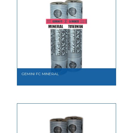
VEDI
GEMINI FC MINERAL