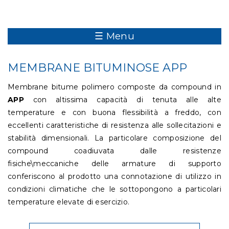
☰ Menu
MEMBRANE BITUMINOSE APP
Membrane bitume polimero composte da compound in
APP
con altissima capacità di tenuta alle alte
temperature e con buona flessibilità a freddo, con
eccellenti caratteristiche di resistenza alle sollecitazioni e
stabilità dimensionali. La particolare composizione del
compound coadiuvata dalle resistenze
fisiche\meccaniche delle armature di supporto
conferiscono al prodotto una connotazione di utilizzo in
condizioni climatiche che le sottopongono a particolari
temperature elevate di esercizio.