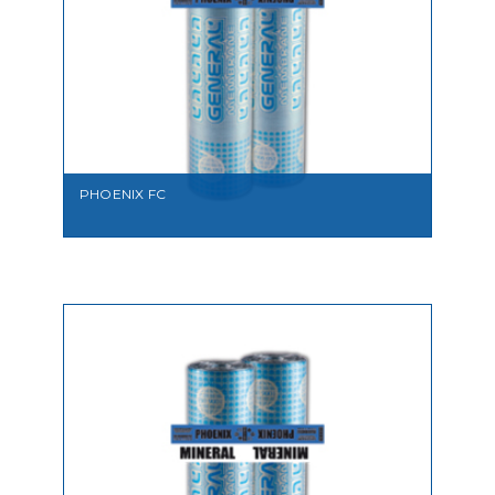
VEDI
PHOENIX FC