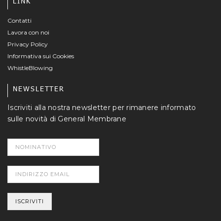
LINK
Contatti
Lavora con noi
Privacy Policy
Informativa sui Cookies
WhistleBlowing
NEWSLETTER
Iscriviti alla nostra newsletter per rimanere informato
sulle novità di General Membrane