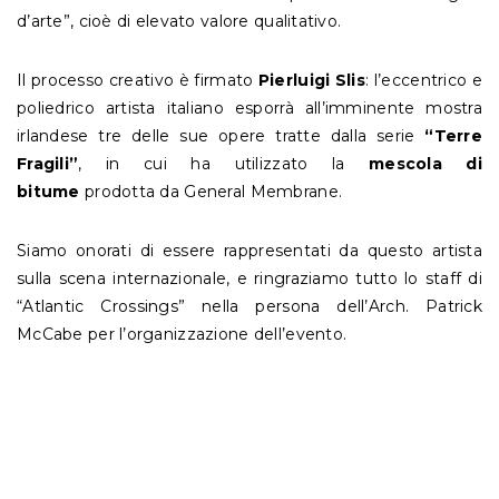
d’arte”, cioè di elevato valore qualitativo.
Il processo creativo è firmato
Pierluigi Slis
: l’eccentrico e
poliedrico artista italiano esporrà all’imminente mostra
irlandese tre delle sue opere tratte dalla serie
“Terre
Fragili”
, in cui ha utilizzato la
mescola di
bitume
prodotta da General Membrane.
Siamo onorati di essere rappresentati da questo artista
sulla scena internazionale, e ringraziamo tutto lo staff di
“Atlantic Crossings” nella persona dell’Arch. Patrick
McCabe per l’organizzazione dell’evento.