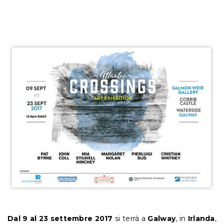
Dal 9 al 23 settembre 2017
si terrà a
Galway
, in
Irlanda
,