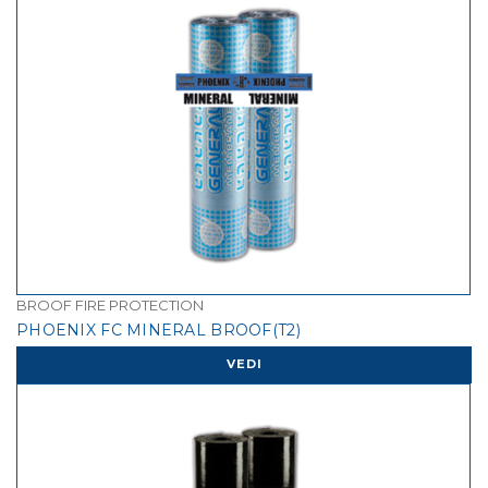
BROOF FIRE PROTECTION
PHOENIX FC MINERAL BROOF(T2)
VEDI