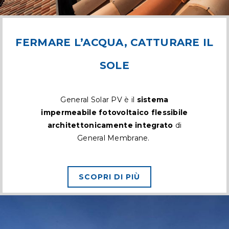
FERMARE L’ACQUA, CATTURARE IL
SOLE
General Solar PV è il
sistema
impermeabile fotovoltaico flessibile
architettonicamente integrato
di
General Membrane.
SCOPRI DI PIÙ