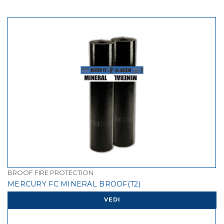
BROOF FIRE PROTECTION
MERCURY FC MINERAL BROOF(T2)
VEDI