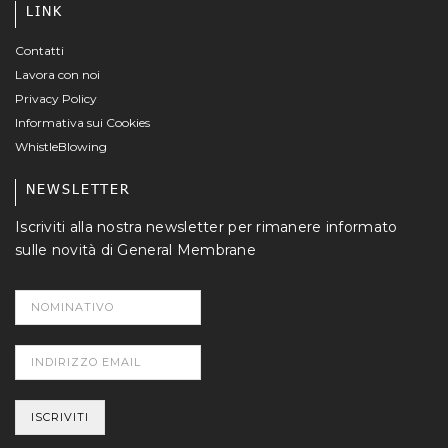
LINK
Contatti
Lavora con noi
Privacy Policy
Informativa sui Cookies
WhistleBlowing
NEWSLETTER
Iscriviti alla nostra newsletter per rimanere informato
sulle novità di General Membrane