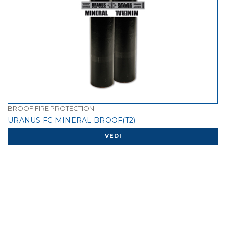
BROOF FIRE PROTECTION
URANUS FC MINERAL BROOF(T2)
VEDI