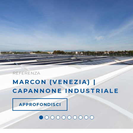
REFERENZA
MARCON (VENEZIA) |
CAPANNONE INDUSTRIALE
APPROFONDISCI