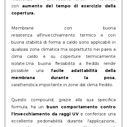
con
aumento del tempo di esercizio
della
copertura.
Membrane con buona
resistenza all'invecchiamento termico e con
buona stabilità di forma a caldo sono applicabili in
qualsiasi zona climatica ma soprattutto nei paesi a
clima caldo e su coperture termicamente
isolate.Una buona flessibilità a freddo rende
possibile una
facile
adattabilità della
membrana durante la posa
,
caratteristica importante in zone dal clima freddo.
Questo compound, grazie alla sua specifica
formula, ha un
buon
comportamento contro
l'invecchiamento da raggi UV
e conferisce una
eccellente pedonabilità durante l'applicazione,