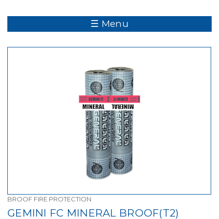
☰ Menu
BROOF FIRE PROTECTION
GEMINI FC MINERAL BROOF(T2)