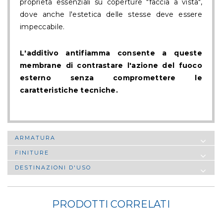
proprietà essenziali su coperture "faccia a vista",
dove anche l'estetica delle stesse deve essere
impeccabile.
L'additivo antifiamma consente a queste
membrane di contrastare l'azione del fuoco
esterno senza compromettere le
caratteristiche tecniche.
ARMATURA
FINITURE
DESTINAZIONI D'USO
PRODOTTI CORRELATI