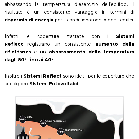
abbassando la temperatura d’esercizio dell’edificio. Il
risultato è un consistente vantaggio in termini di
risparmio di energia
per il condizionamento degli edifici.
Infatti le coperture trattate con i
Sistemi
Reflect
registrano un consistente
aumento della
riflettanza
e un
abbassamento della temperatura
dagli 80° fino ai 40°
.
Inoltre i
Sistemi Reflect
sono ideali per le coperture che
accolgono
Sistemi Fotovoltaici
.