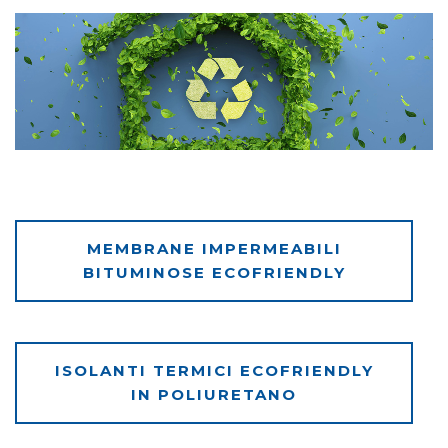
MEMBRANE IMPERMEABILI
BITUMINOSE ECOFRIENDLY
ISOLANTI TERMICI ECOFRIENDLY
IN POLIURETANO