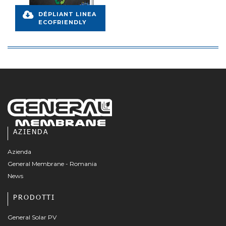
DÉPLIANT LINEA
ECOFRIENDLY
AZIENDA
Azienda
General Membrane - Romania
News
PRODOTTI
General Solar PV