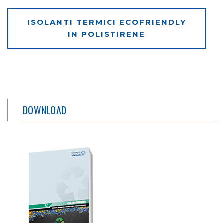
ISOLANTI TERMICI ECOFRIENDLY
IN POLISTIRENE
DOWNLOAD