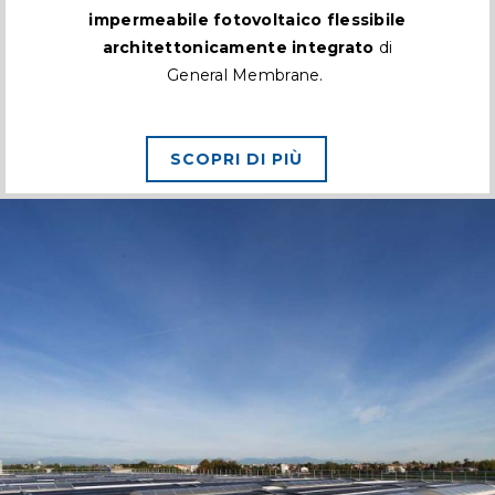
impermeabile fotovoltaico flessibile
architettonicamente integrato
di
General Membrane.
SCOPRI DI PIÙ