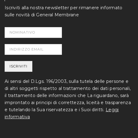
Iscriviti alla nostra newsletter per rimanere informato
sulle novità di General Membrane
Ai sensi del D.Lgs. 196/2003, sulla tutela delle persone e
di altri soggetti rispetto al trattamento dei dati personali,
il trattamento delle informazioni che La riguardano, sarà
improntato ai principi di correttezza, liceità e trasparenza
e tutelando la Sua riservatezza e i Suoi diritti.
Leggi
informativa