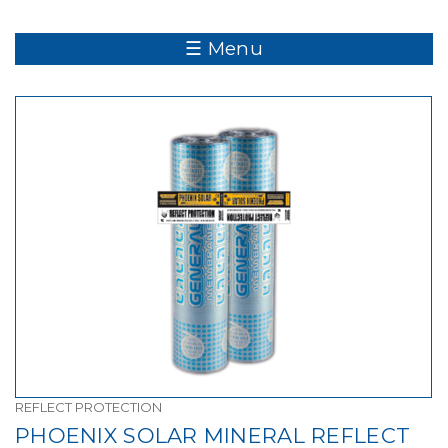
☰ Menu
REFLECT PROTECTION
PHOENIX SOLAR MINERAL REFLECT