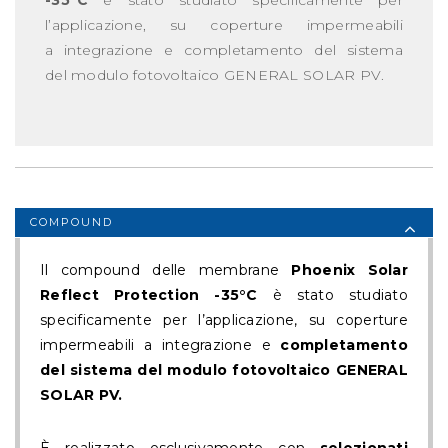
l’applicazione, su coperture impermeabili
a integrazione e completamento del sistema
del modulo fotovoltaico GENERAL SOLAR PV.
COMPOUND
Il compound delle membrane
Phoenix Solar
Reflect Protection -35°C
è stato studiato
specificamente per l’applicazione, su coperture
impermeabili a integrazione e
completamento
del sistema del modulo fotovoltaico GENERAL
SOLAR PV.
È realizzato esclusivamente con
selezionati