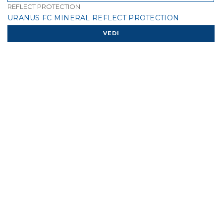
REFLECT PROTECTION
URANUS FC MINERAL REFLECT PROTECTION
VEDI