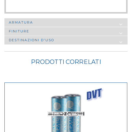
ARMATURA
FINITURE
DESTINAZIONI D'USO
PRODOTTI CORRELATI