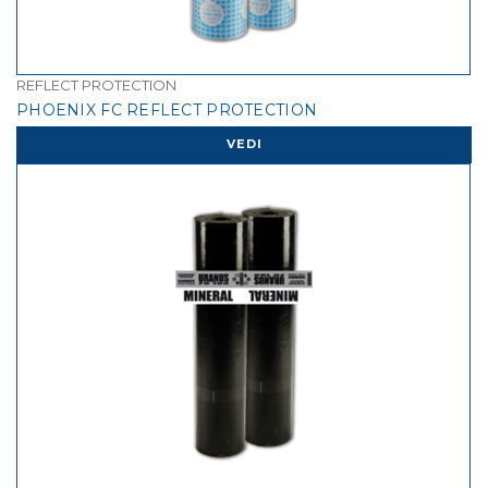
REFLECT PROTECTION
PHOENIX FC REFLECT PROTECTION
VEDI