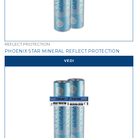
REFLECT PROTECTION
PHOENIX STAR MINERAL REFLECT PROTECTION
VEDI