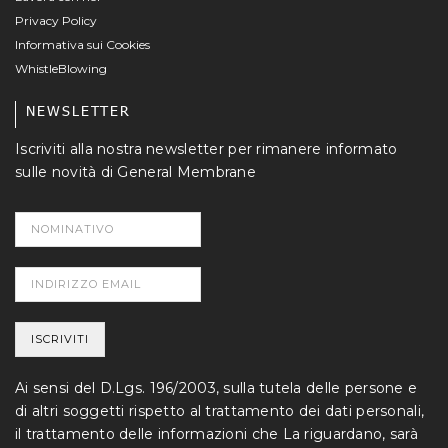
Privacy Policy
Informativa sui Cookies
WhistleBlowing
NEWSLETTER
Iscriviti alla nostra newsletter per rimanere informato
sulle novità di General Membrane
Ai sensi del D.Lgs. 196/2003, sulla tutela delle persone e
di altri soggetti rispetto al trattamento dei dati personali,
il trattamento delle informazioni che La riguardano, sarà