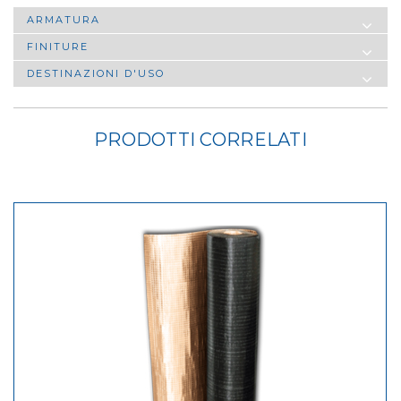
ARMATURA
FINITURE
DESTINAZIONI D'USO
PRODOTTI CORRELATI