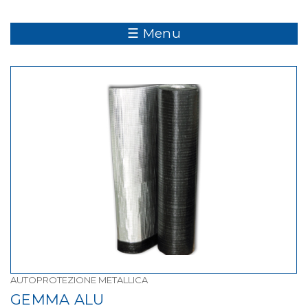
☰ Menu
AUTOPROTEZIONE METALLICA
GEMMA ALU