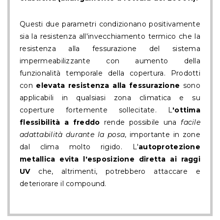
Questi due parametri condizionano positivamente
sia la resistenza all'invecchiamento termico che la
resistenza alla fessurazione del sistema
impermeabilizzante con aumento della
funzionalità temporale della copertura. Prodotti
con
elevata resistenza alla fessurazione
sono
applicabili in qualsiasi zona climatica e su
coperture fortemente sollecitate. L
'ottima
flessibilità a freddo
rende possibile una
facile
adattabilità durante la posa
, importante in zone
dal clima molto rigido. L'
autoprotezione
metallica evita l'esposizione diretta ai raggi
UV
che, altrimenti, potrebbero attaccare e
deteriorare il compound.