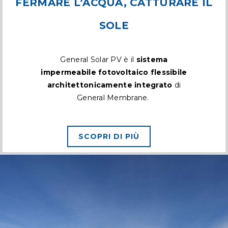
FERMARE L’ACQUA, CATTURARE IL
SOLE
General Solar PV è il
sistema
impermeabile fotovoltaico flessibile
architettonicamente integrato
di
General Membrane.
SCOPRI DI PIÙ