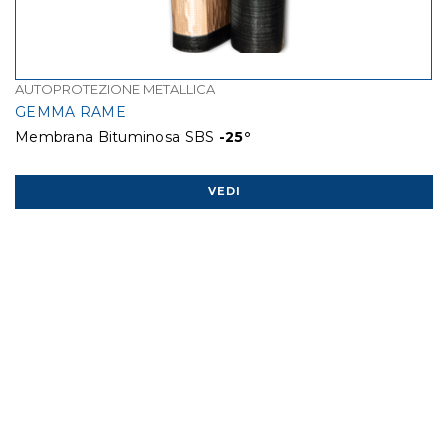
AUTOPROTEZIONE METALLICA
GEMMA RAME
Membrana Bituminosa SBS
-25°
VEDI