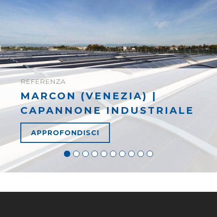
REFERENZA
MARCON (VENEZIA) |
CAPANNONE INDUSTRIALE
APPROFONDISCI