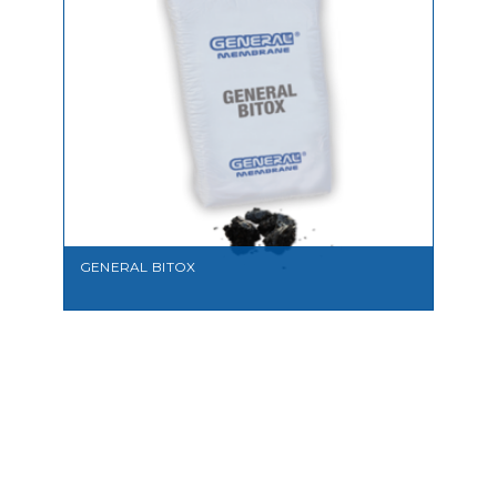
GENERAL BITOX