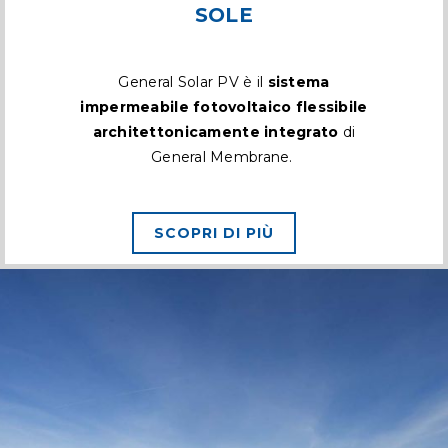
SOLE
General Solar PV è il
sistema
impermeabile fotovoltaico flessibile
architettonicamente integrato
di
General Membrane.
SCOPRI DI PIÙ