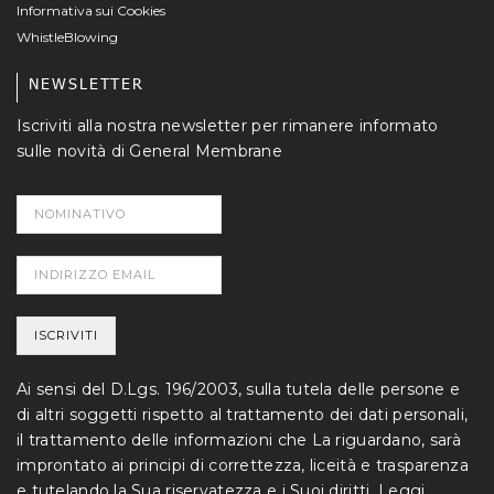
Informativa sui Cookies
WhistleBlowing
NEWSLETTER
Iscriviti alla nostra newsletter per rimanere informato
sulle novità di General Membrane
Ai sensi del D.Lgs. 196/2003, sulla tutela delle persone e
di altri soggetti rispetto al trattamento dei dati personali,
il trattamento delle informazioni che La riguardano, sarà
improntato ai principi di correttezza, liceità e trasparenza
e tutelando la Sua riservatezza e i Suoi diritti.
Leggi