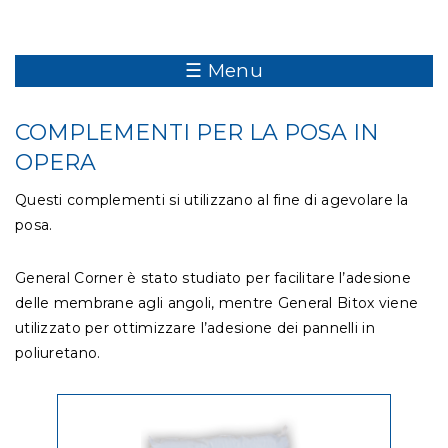
☰ Menu
COMPLEMENTI PER LA POSA IN
OPERA
Questi complementi si utilizzano al fine di agevolare la
posa.
General Corner è stato studiato per facilitare l’adesione
delle membrane agli angoli, mentre General Bitox viene
utilizzato per ottimizzare l’adesione dei pannelli in
poliuretano.