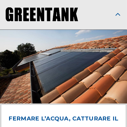
FERMARE L’ACQUA, CATTURARE IL