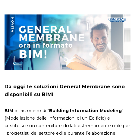
Da oggi le soluzioni General Membrane sono
disponibili su BIM!
BIM
è l'acronimo di “
Building Information Modeling
”
(Modellazione delle Informazioni di un Edificio) e
costituisce un contenitore di dati estremamente utile per
i progettisti del settore edile durante l’elaborazione