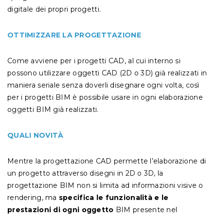
digitale dei propri progetti.
OTTIMIZZARE LA PROGETTAZIONE
Come avviene per i progetti CAD, al cui interno si
possono utilizzare oggetti CAD (2D o 3D) già realizzati in
maniera seriale senza doverli disegnare ogni volta, così
per i progetti BIM è possibile usare in ogni elaborazione
oggetti BIM già realizzati.
QUALI NOVITÀ
Mentre la progettazione CAD permette l’elaborazione di
un progetto attraverso disegni in 2D o 3D, la
progettazione BIM non si limita ad informazioni visive o
rendering, ma
specifica le funzionalità e le
prestazioni di ogni oggetto
BIM presente nel